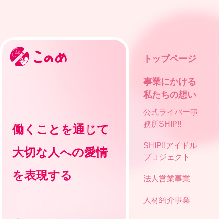
トップページ
事業にかける
私たちの想い
公式ライバー事
務所SHIP!!
働くことを通じて
SHIP!!アイドル
大切な人への愛情
プロジェクト
を表現する
法人営業事業
人材紹介事業