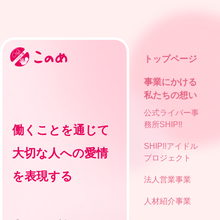
トップページ
事業にかける
私たちの想い
公式ライバー事
務所SHIP!!
働くことを通じて
SHIP!!アイドル
大切な人への愛情
プロジェクト
を表現する
法人営業事業
人材紹介事業