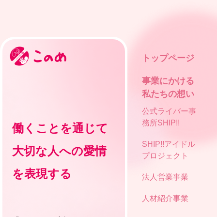
トップページ
事業にかける
私たちの想い
公式ライバー事
務所SHIP!!
働くことを通じて
SHIP!!アイドル
大切な人への愛情
プロジェクト
を表現する
法人営業事業
人材紹介事業