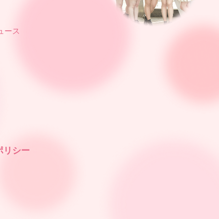
ュース
ポリシー