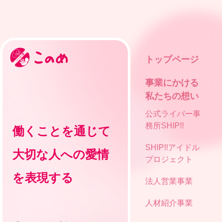
トップページ
事業にかける
私たちの想い
公式ライバー事
務所SHIP!!
働くことを通じて
SHIP!!アイドル
大切な人への愛情
プロジェクト
を表現する
法人営業事業
人材紹介事業